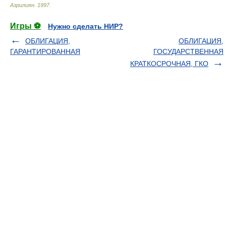
Азрилиян
.
1997
.
Игры ⚽
Нужно сделать НИР?
ОБЛИГАЦИЯ,
ОБЛИГАЦИЯ,
ГАРАНТИРОВАННАЯ
ГОСУДАРСТВЕННАЯ
КРАТКОСРОЧНАЯ, ГКО