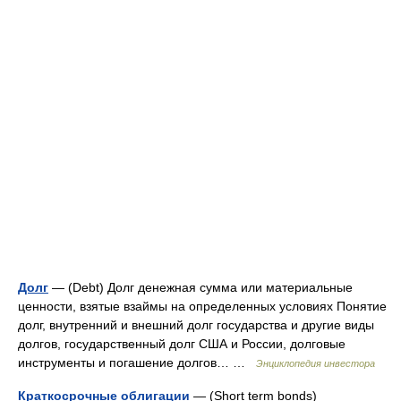
Долг
— (Debt) Долг денежная сумма или материальные
ценности, взятые взаймы на определенных условиях Понятие
долг, внутренний и внешний долг государства и другие виды
долгов, государственный долг США и России, долговые
инструменты и погашение долгов… …
Энциклопедия инвестора
Краткосрочные облигации
— (Short term bonds)