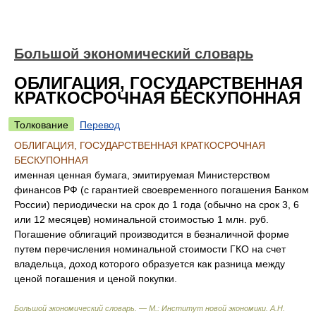
Большой экономический словарь
ОБЛИГАЦИЯ, ГОСУДАРСТВЕННАЯ
КРАТКОСРОЧНАЯ БЕСКУПОННАЯ
Толкование
Перевод
ОБЛИГАЦИЯ, ГОСУДАРСТВЕННАЯ КРАТКОСРОЧНАЯ
БЕСКУПОННАЯ
именная ценная бумага, эмитируемая Министерством
финансов РФ (с гарантией своевременного погашения Банком
России) периодически на срок до 1 года (обычно на срок 3, 6
или 12 месяцев) номинальной стоимостью 1 млн. руб.
Погашение облигаций производится в безналичной форме
путем перечисления номинальной стоимости ГКО на счет
владельца, доход которого образуется как разница между
ценой погашения и ценой покупки.
Большой экономический словарь. — М.: Институт новой экономики
.
А.Н.